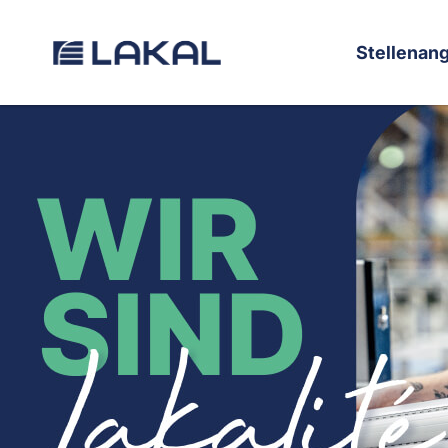
Stellenan