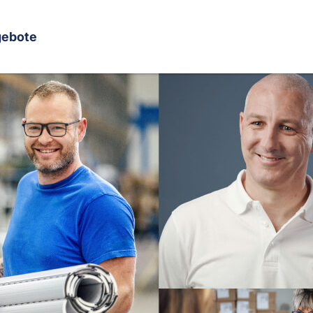
gebote