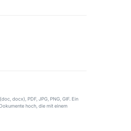
doc, docx), PDF, JPG, PNG, GIF. Ein
-Dokumente hoch, die mit einem