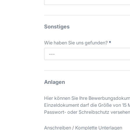
Sonstiges
Wie haben Sie uns gefunden?
*
---
Anlagen
Hier können Sie Ihre Bewerbungsdokume
Einzeldokument darf die Größe von 15 M
Passwort- oder Schreibschutz versehen
Anschreiben / Komplette Unterlagen