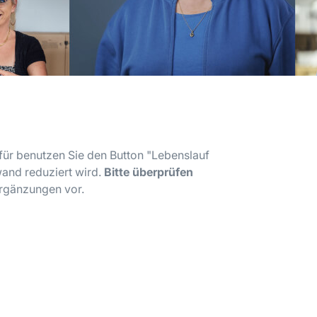
für benutzen Sie den Button "Lebenslauf
and reduziert wird.
Bitte überprüfen
Ergänzungen vor.