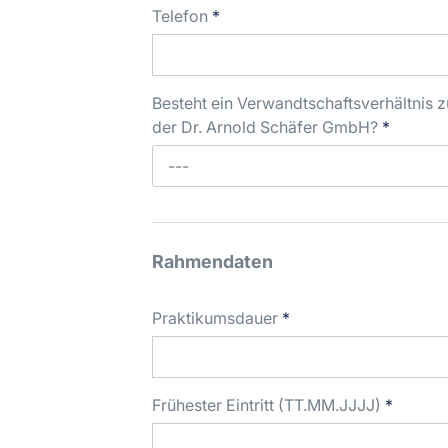
Telefon
*
Besteht ein Verwandtschaftsverhältnis z
der Dr. Arnold Schäfer GmbH?
*
---
Rahmendaten
Praktikumsdauer
*
Frühester Eintritt (TT.MM.JJJJ)
*