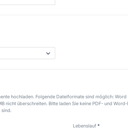
nte hochladen. Folgende Dateiformate sind möglich: Word (
B nicht überschreiten. Bitte laden Sie keine PDF- und Word
 sind.
Lebenslauf
*